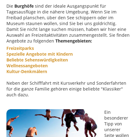
Die
Burghöfe
sind der ideale Ausgangspunkt für
Tagesausflüge in die nähere Umgebung. Wenn Sie im
Freibad planschen, über den See schippern oder im
Museum staunen wollen, sind Sie bei uns goldrichtig.
Damit Sie nicht lange suchen müssen, haben wir hier eine
Auswahl an Freizeitaktivitäten zusammengestellt. Sie finden
Angebote zu folgenden
Themengebieten:
Freizeitparks
Spezielle Angebote mit Kindern
Beliebte Sehenswürdigkeiten
Wellnessangeboten
Kultur-Denkmälern
Neben der Schifffahrt mit Kursverkehr und Sonderfahrten
für die ganze Familie gehören einige beliebte "Klassiker"
auch dazu.
Ein
besonderer
Tipp von
unserer
Seite wollen