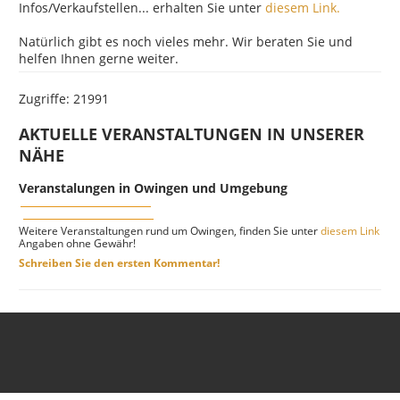
Infos/Verkaufstellen... erhalten Sie unter
diesem Link.
Natürlich gibt es noch vieles mehr. Wir beraten Sie und
helfen Ihnen gerne weiter.
Zugriffe: 21991
AKTUELLE VERANSTALTUNGEN IN UNSERER
NÄHE
Veranstalungen in Owingen und Umgebung
Weitere Veranstaltungen rund um Owingen, finden Sie unter
diesem Link
Angaben ohne Gewähr!
Schreiben Sie den ersten Kommentar!